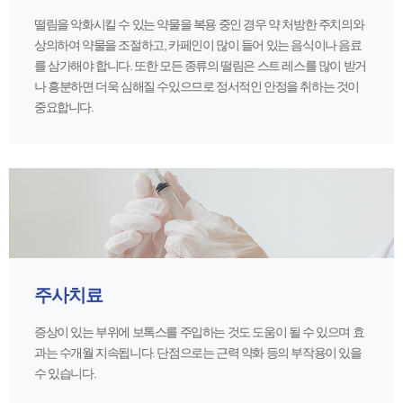
떨림을 악화시킬 수 있는 약물을 복용 중인 경우 약 처방한 주치의와
상의하여 약물을 조절하고, 카페인이 많이 들어 있는 음식이나 음료
를 삼가해야 합니다.
또한 모든 종류의 떨림은 스트 레스를 많이 받거
나 흥분하면 더욱 심해질 수있으므로 정서적인 안정을 취하는 것이
중요합니다.
주사치료
증상이 있는 부위에 보톡스를 주입하는 것도 도움이 될 수 있으며 효
과는 수개월 지속됩니다. 단점으로는 근력 약화 등의 부작용이 있을
수 있습니다.