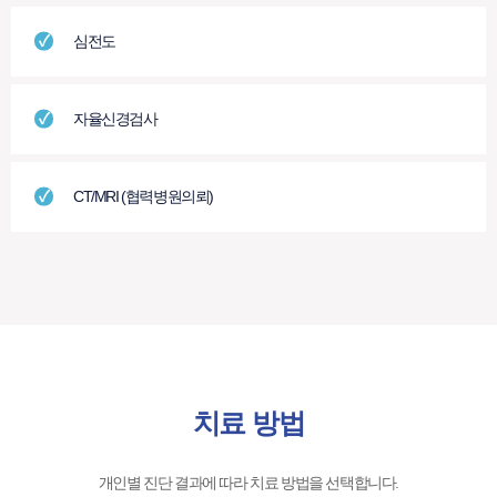
심전도
자율신경검사
CT/MRI (협력병원의뢰)
치료 방법
개인별 진단 결과에 따라 치료 방법을 선택합니다.