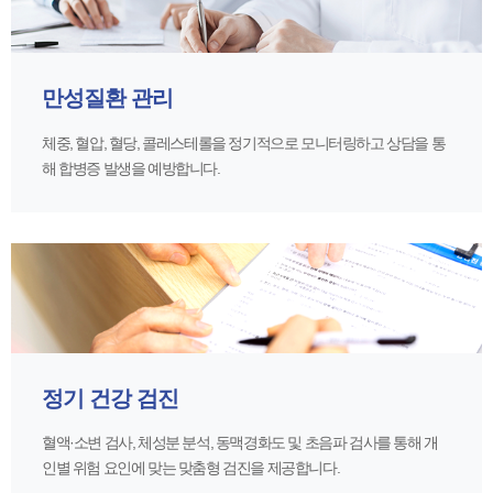
만성질환 관리
체중, 혈압, 혈당, 콜레스테롤을 정기적으로 모니터링하고 상담을 통
해 합병증 발생을 예방합니다.
정기 건강 검진
혈액·소변 검사, 체성분 분석, 동맥경화도 및 초음파 검사를 통해 개
인별 위험 요인에 맞는 맞춤형 검진을 제공합니다.