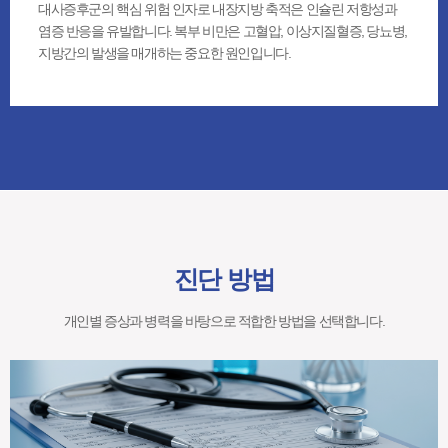
대사증후군의 핵심 위험 인자로 내장지방 축적은 인슐린 저항성과
염증 반응을 유발합니다. 복부 비만은 고혈압, 이상지질혈증, 당뇨병,
지방간의 발생을 매개하는 중요한 원인입니다.
진단 방법
개인별 증상과 병력을 바탕으로 적합한 방법을 선택합니다.