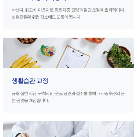
삭센다, 위고비, 마운자로 등은 체중 감량과 혈당 조절에 효과적이며
심혈관질환 위험 감소에도 도움이 됩니다.
생활습관 교정
균형 잡힌 식단, 규칙적인 운동, 금연과 절주를 통해 대사증후군의 근
본 원인을 개선합니다.